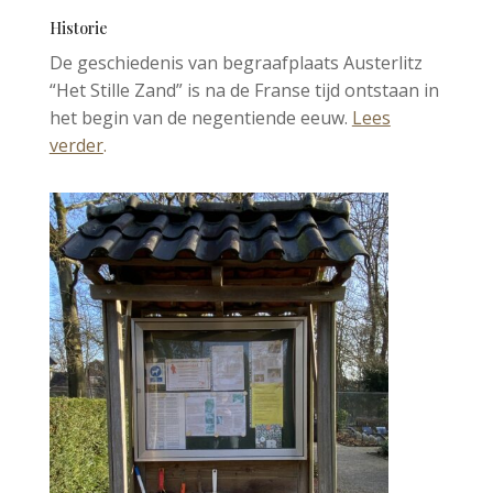
Historie
De geschiedenis van begraafplaats Austerlitz
“Het Stille Zand” is na de Franse tijd ontstaan in
het begin van de negentiende eeuw.
Lees
verder
.