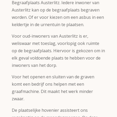
Begraafplaats Austerlitz. Iedere inwoner van
Austerlitz kan op de begraafplaats begraven
worden. Of er voor kiezen om een asbus in een
keldertje in de urnentuin te plaatsen.
Voor oud-inwoners van Austerlitz is er,
weliswaar met toeslag, voorlopig ook ruimte
op de begraafplaats. Hiervoor is gekozen om in
elk geval voldoende plaats te hebben voor de
inwoners van het dorp.
Voor het openen en sluiten van de graven
komt een bedrijf ons helpen met een
graafmachine. Dit maakt het werk minder
zwaar.
De plaatselijke hovenier assisteert ons