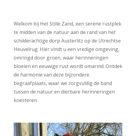
Welkom bij Het Stille Zand, een serene rustplek
te midden van de natuur aan de rand van het
schilderachtige dorp Austerlitz op de Utrechtse
Heuvelrug. Hier vindt u een vredige omgeving,
omringd door groen, waar herinneringen
bloeien en eeuwige rust wordt omarmd. Ontdek
de harmonie van deze bijzondere
begraafplaats, waar we zorgvuldig de band
tussen de natuur en dierbare herinneringen
koesteren.