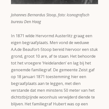
Johannes Bernardus Stoop, foto: Iconografisch
bureau Den Haag
In 1871 wilde Hervormd Austerlitz graag een
eigen begraafplaats. Men vond de weduwe
A.A.de Beaufort-Stoop bereid hiervoor een stuk
grond, groot 10 are, af te staan. Het behoorde
tot het vroegere ‘Heidelanden’ en lag bij het
genoemde familiegraf. De gemeente Zeist gaf
op 18 januari 1871 toestemming hier een
begraafplaats aan te leggen, met dien
verstande dat men minstens 50 meter van het
dichtstbijzijnde woonhuis verwijderd diende te
blijven. Het familiegraf Hubert was op een