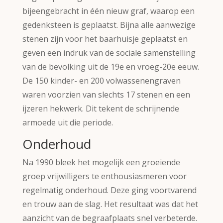
bijeengebracht in één nieuw graf, waarop een
gedenksteen is geplaatst. Bijna alle aanwezige
stenen zijn voor het baarhuisje geplaatst en
geven een indruk van de sociale samenstelling
van de bevolking uit de 19e en vroeg-20e eeuw.
De 150 kinder- en 200 volwassenengraven
waren voorzien van slechts 17 stenen en een
ijzeren hekwerk. Dit tekent de schrijnende
armoede uit die periode.
Onderhoud
Na 1990 bleek het mogelijk een groeiende
groep vrijwilligers te enthousiasmeren voor
regelmatig onderhoud. Deze ging voortvarend
en trouw aan de slag. Het resultaat was dat het
aanzicht van de begraafplaats snel verbeterde.