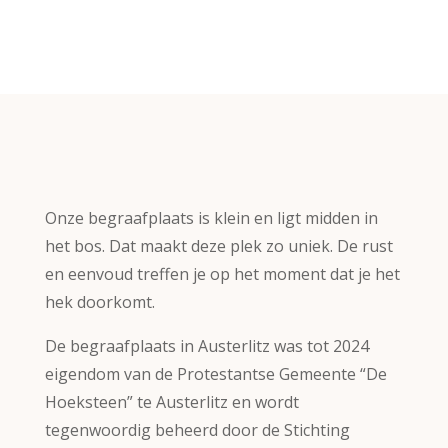
Onze begraafplaats is klein en ligt midden in
het bos. Dat maakt deze plek zo uniek. De rust
en eenvoud treffen je op het moment dat je het
hek doorkomt.
De begraafplaats in Austerlitz was tot 2024
eigendom van de Protestantse Gemeente “De
Hoeksteen” te Austerlitz en wordt
tegenwoordig beheerd door de Stichting