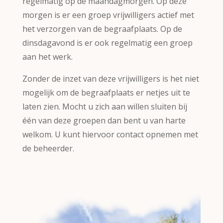
regelmatig op de maandagmorgen. Op deze
morgen is er een groep vrijwilligers actief met
het verzorgen van de begraafplaats. Op de
dinsdagavond is er ook regelmatig een groep
aan het werk.
Zonder de inzet van deze vrijwilligers is het niet
mogelijk om de begraafplaats er netjes uit te
laten zien. Mocht u zich aan willen sluiten bij
één van deze groepen dan bent u van harte
welkom. U kunt hiervoor contact opnemen met
de beheerder.