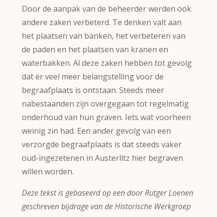
Door de aanpak van de beheerder werden ook
andere zaken verbeterd. Te denken valt aan
het plaatsen van banken, het verbeteren van
de paden en het plaatsen van kranen en
waterbakken. Al deze zaken hebben tot gevolg
dat er veel meer belangstelling voor de
begraafplaats is ontstaan. Steeds meer
nabestaanden zijn overgegaan tot regelmatig
onderhoud van hun graven. Iets wat voorheen
weinig zin had. Een ander gevolg van een
verzorgde begraafplaats is dat steeds vaker
oud-ingezetenen in Austerlitz hier begraven
willen worden.
Deze tekst is gebaseerd op een door Rutger Loenen
geschreven bijdrage van de Historische Werkgroep