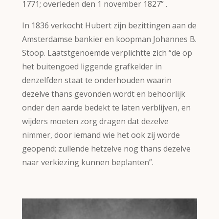
1771; overleden den 1 november 1827” .
In 1836 verkocht Hubert zijn bezittingen aan de
Amsterdamse bankier en koopman Johannes B.
Stoop. Laatstgenoemde verplichtte zich “de op
het buitengoed liggende grafkelder in
denzelfden staat te onderhouden waarin
dezelve thans gevonden wordt en behoorlijk
onder den aarde bedekt te laten verblijven, en
wijders moeten zorg dragen dat dezelve
nimmer, door iemand wie het ook zij worde
geopend; zullende hetzelve nog thans dezelve
naar verkiezing kunnen beplanten”.