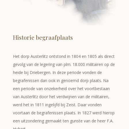
Historie begraafplaats
Het dorp Austerlitz ontstond in 1804 en 1805 als direct
gevolg van de legering van plm. 18.000 militairen op de
heide bij Driebergen. In deze periode vonden de
begrafenissen dan ook in genoemd dorp plaats. Na
een periode van onzekerheid over het voortbestaan
van Austerlitz door het verdwijnen van de militairen,
werd het in 1811 ingelijfd bij Zeist. Daar vonden
voortaan de begrafenissen plaats. In 1827 werd hierop
een uitzondering gemaakt ten gunste van de heer F.A.
Hubert.