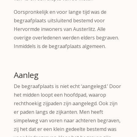
Oorspronkelijk en voor lange tijd was de
begraafplaats uitsluitend bestemd voor
Hervormde inwoners van Austerlitz. Alle
overige overledenen werden elders begraven.
Inmiddels is de begraafplaats algemeen.
Aanleg
De begraafplaats is niet echt ‘aangelegd.’ Door
het midden loopt een hoofdpad, waarop
rechthoekig zijpaden zijn aangelegd. Ook zijn
er paden langs de zijkanten. Men heeft
simpelweg van voren naar achteren begraven,
zij het dat er een klein gedeelte bestemd was