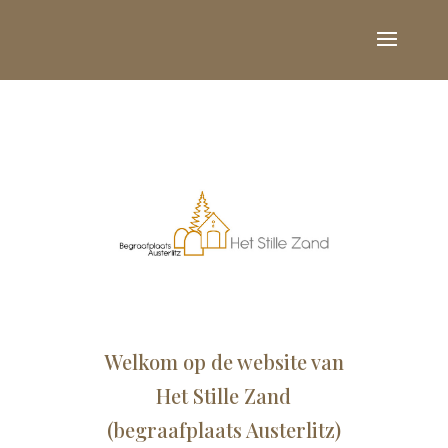
Welkom op de website van
Het Stille Zand
(begraafplaats Austerlitz)