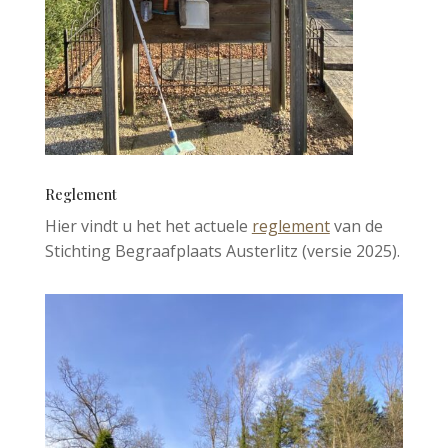
Reglement
Hier vindt u het het actuele
reglement
van de
Stichting Begraafplaats Austerlitz (versie 2025).